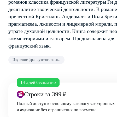
романов классика французской литературы Ги д
десятилетие творческой деятельности. В роман
прелестной Кристианы Андерматт и Поля Брети
прагматизма, лживости и лицемерной морали, 
утрате духовной цельности. Книга содержит не
комментариями и словарем. Предназначена для
французский язык.
Изучение французского языка
14 дней бесплатно
Строки
за 399 ₽
Полный доступ к основному каталогу электронных
и аудиокниг без ограничения по времени