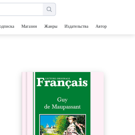
одписка
Магазин
Жанры
Издательства
Авторы