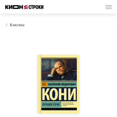
Классика