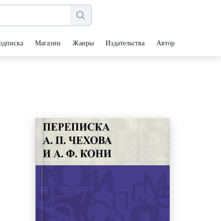
одписка
Магазин
Жанры
Издательства
Авторы