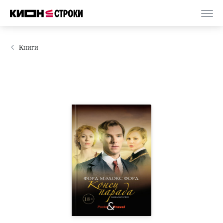
Книги