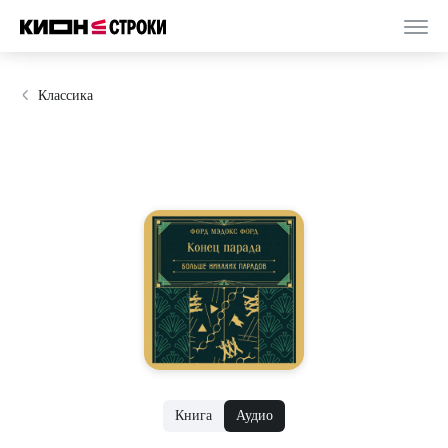
Классика
Книга
Аудио