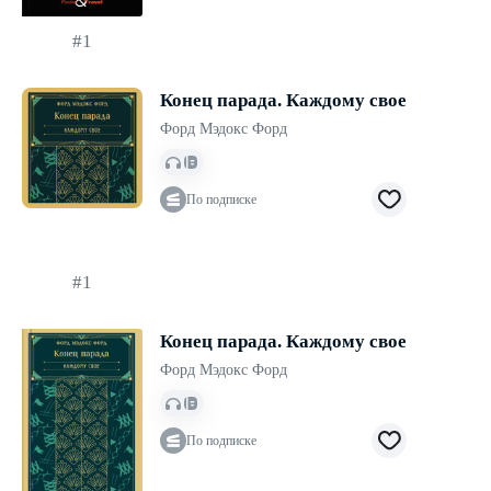
#1
Конец парада. Каждому свое
Форд Мэдокс Форд
По подписке
#1
Конец парада. Каждому свое
Форд Мэдокс Форд
По подписке