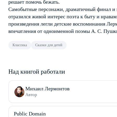
решает помочь бежать.
Самобытные персонажи, драматичный финал и 
отразился живой интерес поэта к быту и нравам
произведения легли детские воспоминания Лерм
впечатления от одноименной поэмы А. С. Пушк
Классика
Сказки для детей
Над книгой работали
Михаил Лермонтов
Автор
Public Domain