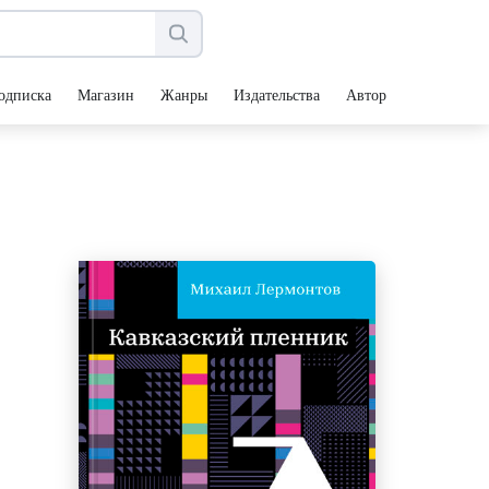
одписка
Магазин
Жанры
Издательства
Авторы