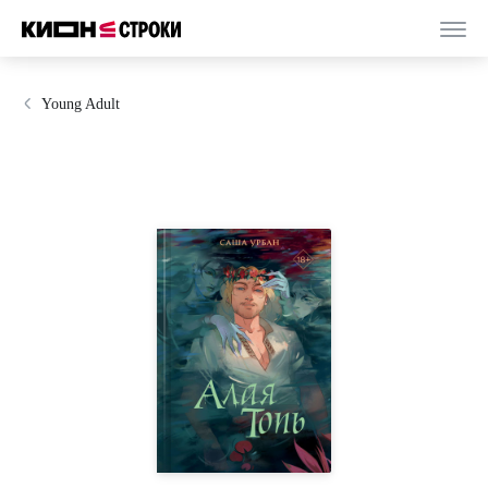
Young Adult