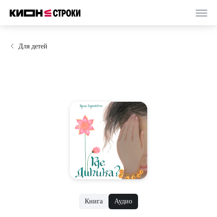
Для детей
Книга
Аудио