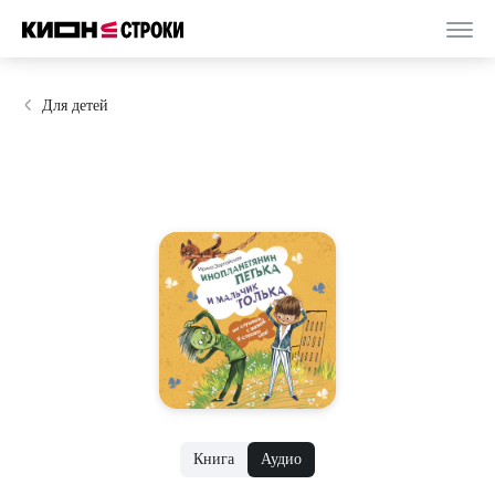
Для детей
Книга
Аудио