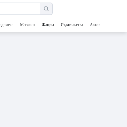
одписка
Магазин
Жанры
Издательства
Авторы