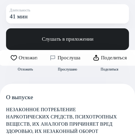
Длительность
41 мин
Слушать в приложении
Отложить
Прослушано
Поделиться
Отложить
Прослушано
Поделиться
О выпуске
НЕЗАКОННОЕ ПОТРЕБЛЕНИЕ
НАРКОТИЧЕСКИХ СРЕДСТВ, ПСИХОТРОПНЫХ
ВЕЩЕСТВ, ИХ АНАЛОГОВ ПРИЧИНЯЕТ ВРЕД
ЗДОРОВЬЮ, ИХ НЕЗАКОННЫЙ ОБОРОТ