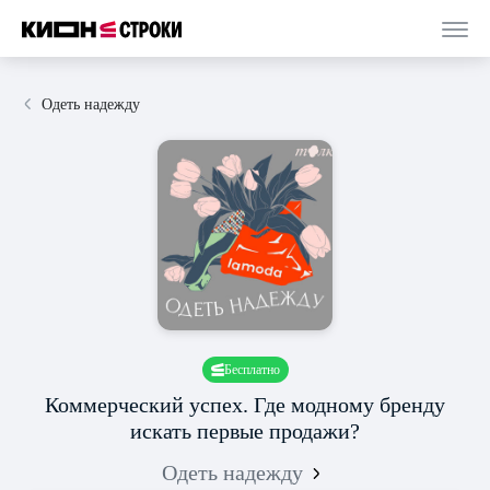
Одеть надежду
Бесплатно
Коммерческий успех. Где модному бренду
искать первые продажи?
Одеть надежду