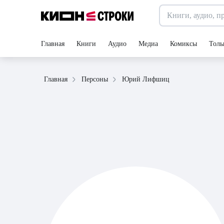
Главная
Книги
Аудио
Медиа
Комиксы
Толь
Юрий Лифшиц
Главная
Персоны