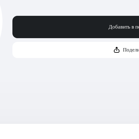
Добавить в 
Подели