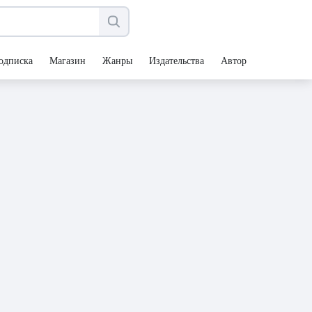
одписка
Магазин
Жанры
Издательства
Авторы