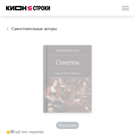
Самостоятельные авторы
Недоступно
0
Ещё нет оценок