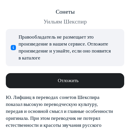
Сонеты
Уильям Шекспир
Правообладатель не размещает это
произведение в нашем сервисе. Отложите
произведение и узнайте, если оно появится
в каталоге
Отложить
Ю. Лифшиц в переводах сонетов Шекспира
показал высокую переводческую культуру,
передав и основной смысл и главные особенности
оригинала. При этом переводчик не потерял
естественности и красоты звучания русского