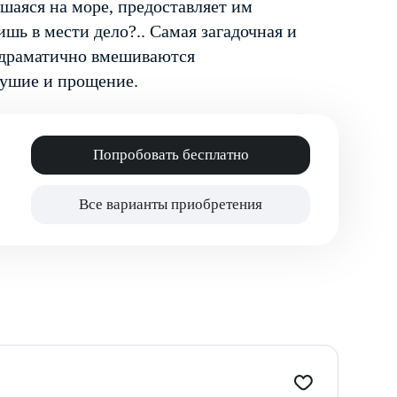
шаяся на море, предоставляет им
ишь в мести дело?.. Самая загадочная и
 драматично вмешиваются
душие и прощение.
Попробовать бесплатно
Все варианты приобретения