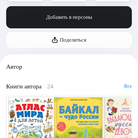
Добавить в персоны
Поделиться
Автор
Книги автора
24
Все