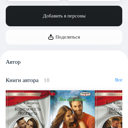
Добавить в персоны
Поделиться
Автор
Книги автора
18
Все