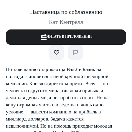
Наставница по соблазнению
Кэт Кэнтрелл
ЧИТАТЬ В ПРИЛОЖЕНИИ
По завещанию старика­отца Вэл Ле Бланк на
полгода становится главой крупной ювелирной
компании. Кресло директора претит Вэлу — он
человек из другого мира, где люди привыкли
делиться деньгами, а не зарабатывать их. Но на
кону огромная часть наследства и лишь одно
условие — вывести компанию на прибыль в
миллиард долларов. Задача кажется
невыполнимой. Но на помощь приходит молодая