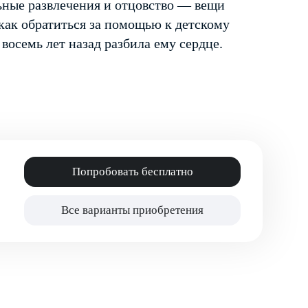
льные развлечения и отцовство — вещи
 как обратиться за помощью к детскому
осемь лет назад разбила ему сердце.
Попробовать бесплатно
Все варианты приобретения