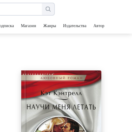
одписка
Магазин
Жанры
Издательства
Авторы