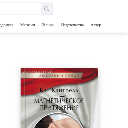
одписка
Магазин
Жанры
Издательства
Авторы