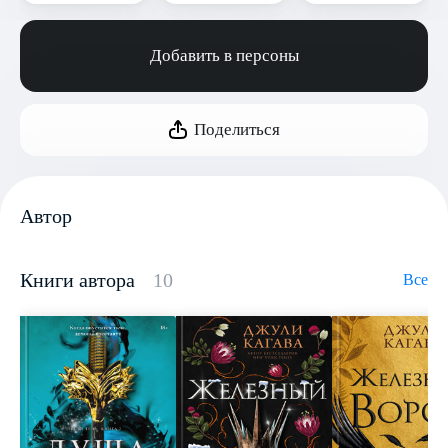
Добавить в персоны
Поделиться
Автор
Книги автора
10
Все