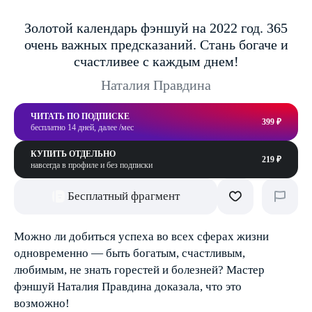
Золотой календарь фэншуй на 2022 год. 365
очень важных предсказаний. Стань богаче и
счастливее с каждым днем!
Наталия Правдина
ЧИТАТЬ ПО ПОДПИСКЕ
399 ₽
бесплатно 14 дней, далее /мес
КУПИТЬ ОТДЕЛЬНО
219 ₽
навсегда в профиле и без подписки
Бесплатный фрагмент
Можно ли добиться успеха во всех сферах жизни
одновременно — быть богатым, счастливым,
любимым, не знать горестей и болезней? Мастер
фэншуй Наталия Правдина доказала, что это
возможно!