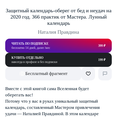
Защитный календарь-оберег от бед и неудач на
2020 год. 366 практик от Мастера. Лунный
календарь
Наталия Правдина
ЧИТАТЬ ПО ПОДПИСКЕ
399 ₽
бесплатно 14 дней, далее /мес
КУПИТЬ ОТДЕЛЬНО
199 ₽
навсегда в профиле и без подписки
Бесплатный фрагмент
Вместе с этой книгой сама Вселенная будет
оберегать вас!
Потому что у вас в руках уникальный защитный
календарь, составленный Мастером привлечения
удачи — Наталией Правдиной. В этом календаре