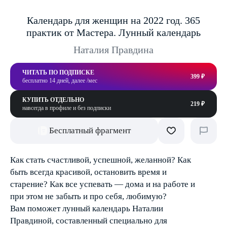
Календарь для женщин на 2022 год. 365
практик от Мастера. Лунный календарь
Наталия Правдина
ЧИТАТЬ ПО ПОДПИСКЕ
399 ₽
бесплатно 14 дней, далее /мес
КУПИТЬ ОТДЕЛЬНО
219 ₽
навсегда в профиле и без подписки
Бесплатный фрагмент
Как стать счастливой, успешной, желанной? Как
быть всегда красивой, остановить время и
старение? Как все успевать — дома и на работе и
при этом не забыть и про себя, любимую?
Вам поможет лунный календарь Наталии
Правдиной, составленный специально для