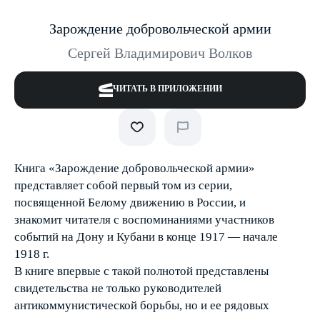
Зарождение добровольческой армии
Сергей Владимирович Волков
ЧИТАТЬ В ПРИЛОЖЕНИИ
Книга «Зарождение добровольческой армии»
представляет собой первый том из серии,
посвященной Белому движению в России, и
знакомит читателя с воспоминаниями участников
событий на Дону и Кубани в конце 1917 — начале
1918 г.
В книге впервые с такой полнотой представлены
свидетельства не только руководителей
антикоммунистической борьбы, но и ее рядовых