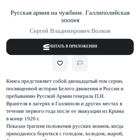
Русская армия на чужбине. Галлиполийская
эпопея
Сергей Владимирович Волков
ЧИТАТЬ В ПРИЛОЖЕНИИ
Книга представляет собой двенадцатый том серии,
посвященной истории Белого движения в России и
пребыванию Русской Армии генерала П.Н.
Врангеля в лагерях в Галлиполи и других местах в
течение первого года после ее эвакуации из Крыма
в конце 1920 г.
Показан трагизм положения русских воинов, когда
приходилось бороться с голодом, холодом, жарой,