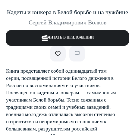
Кадеты и юнкера в Белой борьбе и на чужбине
Сергей Владимирович Волков
ЧИТАТЬ В ПРИЛОЖЕНИИ
Книга представляет собой одиннадцатый том
серии, посвященной истории Белого движения в
России по воспоминаниям его участников.
Посвящен он кадетам и юнкерам — самым юным
участникам Белой борьбы. Тесно связанная с
традициями своих семей и учебных заведений,
военная молодежь отличалась высокой степенью
патриотизма и непримиримым отношением к
большевикам, разрушителям российской