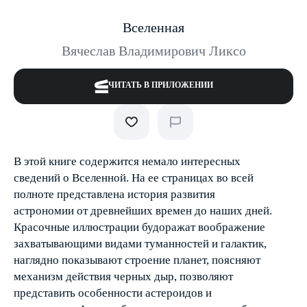
Вселенная
Вячеслав Владимирович Ликсо
ЧИТАТЬ В ПРИЛОЖЕНИИ
В этой книге содержится немало интересных
сведений о Вселенной. На ее страницах во всей
полноте представлена история развития
астрономии от древнейших времен до наших дней.
Красочные иллюстрации будоражат воображение
захватывающими видами туманностей и галактик,
наглядно показывают строение планет, поясняют
механизм действия черных дыр, позволяют
представить особенности астероидов и