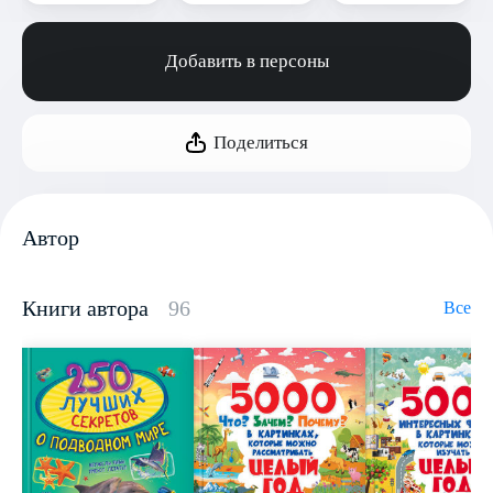
Добавить в персоны
Поделиться
Автор
Книги автора
96
Все