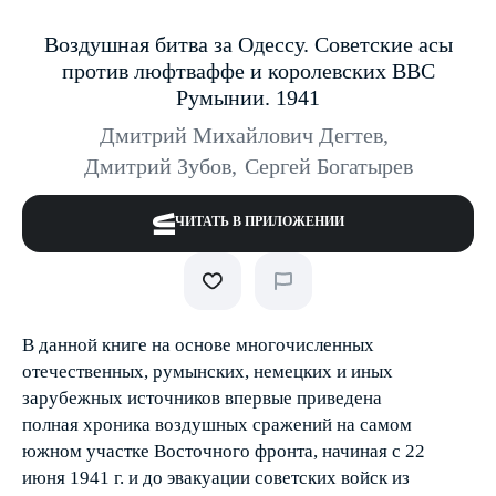
Воздушная битва за Одессу. Советские асы
против люфтваффе и королевских ВВС
Румынии. 1941
Дмитрий Михайлович Дегтев
,
Дмитрий Зубов
,
Сергей Богатырев
ЧИТАТЬ В ПРИЛОЖЕНИИ
В данной книге на основе многочисленных
отечественных, румынских, немецких и иных
зарубежных источников впервые приведена
полная хроника воздушных сражений на самом
южном участке Восточного фронта, начиная с 22
июня 1941 г. и до эвакуации советских войск из