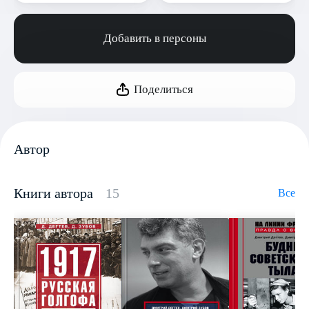
Добавить в персоны
Поделиться
Автор
Книги автора
15
Все