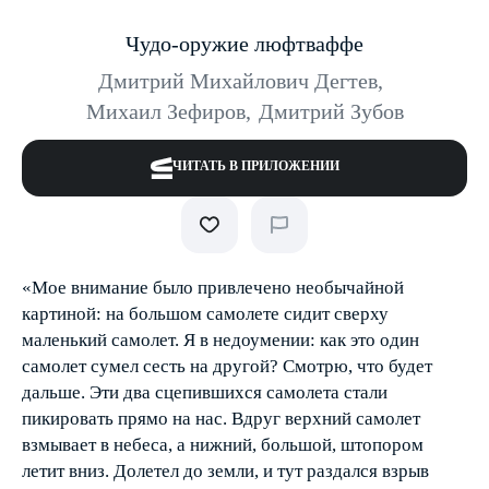
Чудо-оружие люфтваффе
Дмитрий Михайлович Дегтев
,
Михаил Зефиров
,
Дмитрий Зубов
ЧИТАТЬ В ПРИЛОЖЕНИИ
«Мое внимание было привлечено необычайной
картиной: на большом самолете сидит сверху
маленький самолет. Я в недоумении: как это один
самолет сумел сесть на другой? Смотрю, что будет
дальше. Эти два сцепившихся самолета стали
пикировать прямо на нас. Вдруг верхний самолет
взмывает в небеса, а нижний, большой, штопором
летит вниз. Долетел до земли, и тут раздался взрыв