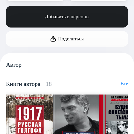
Добавить в персоны
Поделиться
Автор
Книги автора
18
Все