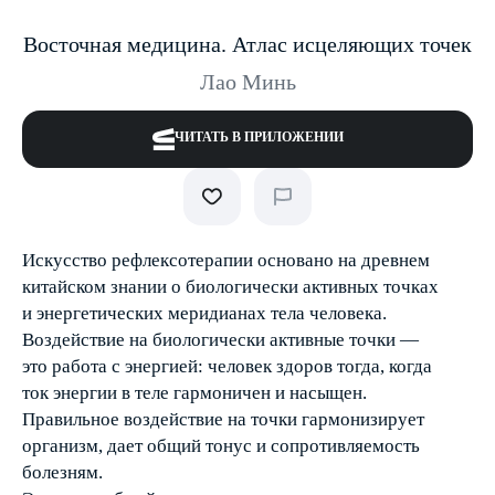
Восточная медицина. Атлас исцеляющих точек
Лао Минь
ЧИТАТЬ В ПРИЛОЖЕНИИ
Искусство рефлексотерапии основано на древнем
китайском знании о биологически активных точках
и энергетических меридианах тела человека.
Воздействие на биологически активные точки —
это работа с энергией: человек здоров тогда, когда
ток энергии в теле гармоничен и насыщен.
Правильное воздействие на точки гармонизирует
организм, дает общий тонус и сопротивляемость
болезням.