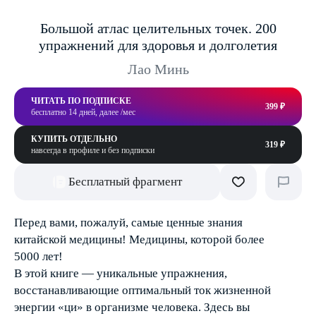
Большой атлас целительных точек. 200
упражнений для здоровья и долголетия
Лао Минь
ЧИТАТЬ ПО ПОДПИСКЕ
399 ₽
бесплатно 14 дней, далее /мес
КУПИТЬ ОТДЕЛЬНО
319 ₽
навсегда в профиле и без подписки
Бесплатный фрагмент
Перед вами, пожалуй, самые ценные знания
китайской медицины! Медицины, которой более
5000 лет!
В этой книге — уникальные упражнения,
восстанавливающие оптимальный ток жизненной
энергии «ци» в организме человека. Здесь вы