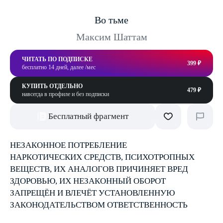
Во тьме
Максим Шаттам
ЧИТАТЬ ПО ПОДПИСКЕ
399 ₽
бесплатно 14 дней, далее /мес
КУПИТЬ ОТДЕЛЬНО
479 ₽
навсегда в профиле и без подписки
Бесплатный фрагмент
НЕЗАКОННОЕ ПОТРЕБЛЕНИЕ
НАРКОТИЧЕСКИХ СРЕДСТВ, ПСИХОТРОПНЫХ
ВЕЩЕСТВ, ИХ АНАЛОГОВ ПРИЧИНЯЕТ ВРЕД
ЗДОРОВЬЮ, ИХ НЕЗАКОННЫЙ ОБОРОТ
ЗАПРЕЩЁН И ВЛЕЧЁТ УСТАНОВЛЕННУЮ
ЗАКОНОДАТЕЛЬСТВОМ ОТВЕТСТВЕННОСТЬ