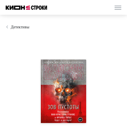
Детективы