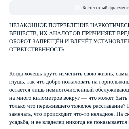
Бесплатный фрагмент
НЕЗАКОННОЕ ПОТРЕБЛЕНИЕ НАРКОТИЧЕС
ВЕЩЕСТВ, ИХ АНАЛОГОВ ПРИЧИНЯЕТ ВРЕ
ОБОРОТ ЗАПРЕЩЁН И ВЛЕЧЁТ УСТАНОВЛ
ОТВЕТСТВЕННОСТЬ
Когда хочешь круто изменить свою жизнь, самый
глушь, так что добро пожаловать на горнолыжны
остается лишь немногочисленный обслуживающ
на много километров вокруг — что может быть 
только что пережившего тяжелое расставание? 
замечать, что происходит что-то неладное. На 
усадьба, и ее владелец никогда не показываетс