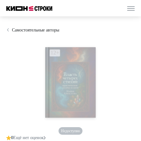
Самостоятельные авторы
Недоступно
0
Ещё нет оценок