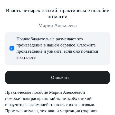
Власть четырех стихий: практическое пособие
по магии
Мария Алексеева
Правообладатель не размещает это
произведение в нашем сервисе. Отложите
произведение и узнайте, если оно появится
в каталоге
Отложить
Практическое пособие Марии Алексеевой
поможет вам раскрыть тайны четырёх стихий
и научиться взаимодействовать с их энергиями.
Простые ритуалы, техники и медитации откроют