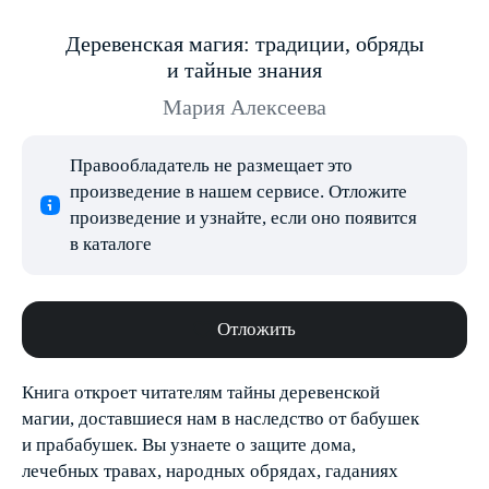
Деревенская магия: традиции, обряды
и тайные знания
Мария Алексеева
Правообладатель не размещает это
произведение в нашем сервисе. Отложите
произведение и узнайте, если оно появится
в каталоге
Отложить
Книга откроет читателям тайны деревенской
магии, доставшиеся нам в наследство от бабушек
и прабабушек. Вы узнаете о защите дома,
лечебных травах, народных обрядах, гаданиях