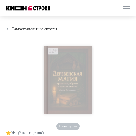
Самостоятельные авторы
Недоступно
0
Ещё нет оценок