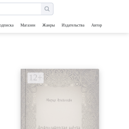
одписка
Магазин
Жанры
Издательства
Авторы