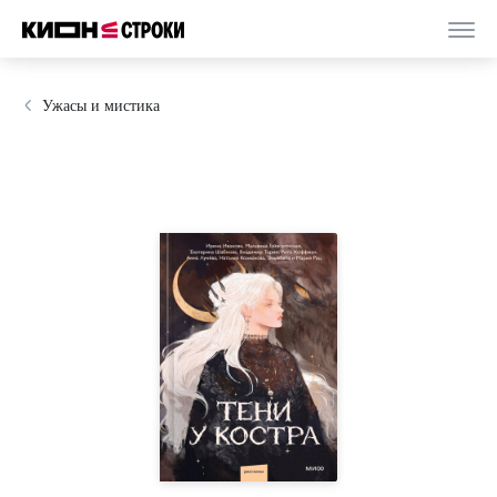
Ужасы и мистика