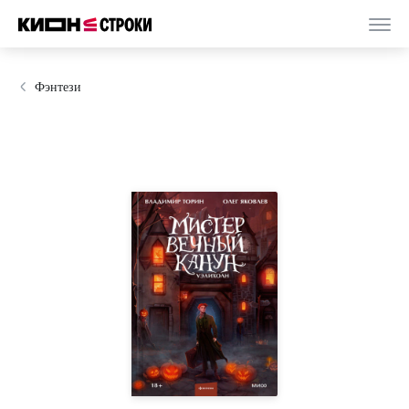
Фэнтези