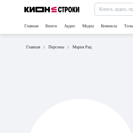
Главная
Книги
Аудио
Медиа
Комиксы
Толь
Мария Рац
Главная
Персоны