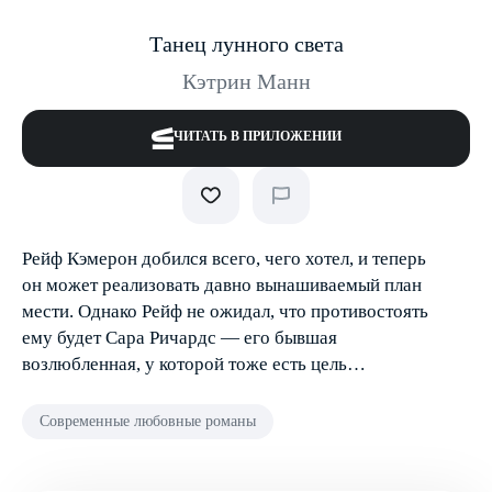
Танец лунного света
Кэтрин Манн
ЧИТАТЬ В ПРИЛОЖЕНИИ
Рейф Кэмерон добился всего, чего хотел, и теперь
он может реализовать давно вынашиваемый план
мести. Однако Рейф не ожидал, что противостоять
ему будет Сара Ричардс — его бывшая
возлюбленная, у которой тоже есть цель…
Современные любовные романы