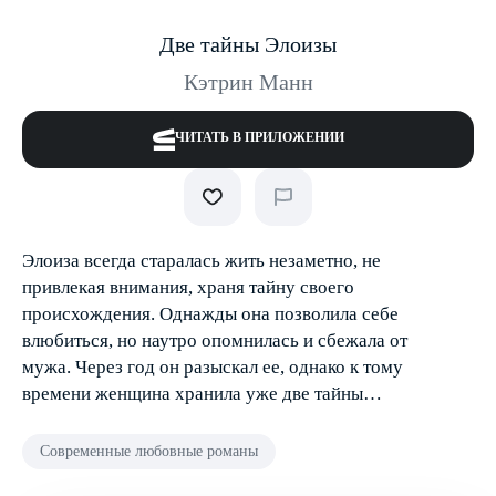
Две тайны Элоизы
Кэтрин Манн
ЧИТАТЬ В ПРИЛОЖЕНИИ
Элоиза всегда старалась жить незаметно, не
привлекая внимания, храня тайну своего
происхождения. Однажды она позволила себе
влюбиться, но наутро опомнилась и сбежала от
мужа. Через год он разыскал ее, однако к тому
времени женщина хранила уже две тайны…
Современные любовные романы