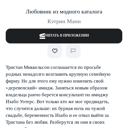
Любовник из модного каталога
Кэтрин Манн
ЧИТАТЬ В ПРИЛОЖЕНИИ
Тристан Миккельсон соглашается по просьбе
родных ненадолго возглавить крупную семейную
фирму. Но для этого ему нужно изменить свой
«деревенский» имидж. Заняться новым образом
владельца ранчо берется консультант по имиджу
Изабо Уотерс. Вот только кто же мог предвидеть,
что случится дальше: их бурная ночь на чужой
свадьбе, беременность Изабо и ее отказ выйти за
Тристана без любви. Разберутся ли они в своих