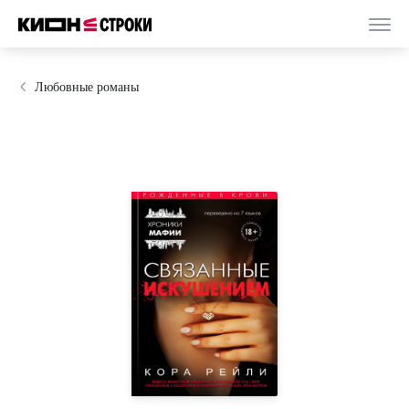
Любовные романы