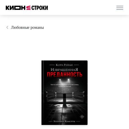
Любовные романы