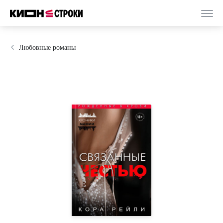
Любовные романы